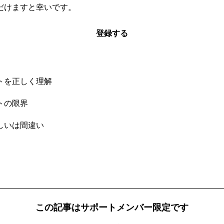
だけますと幸いです。
登録する
トを正しく理解
トの限界
しいは間違い
この記事はサポートメンバー限定です