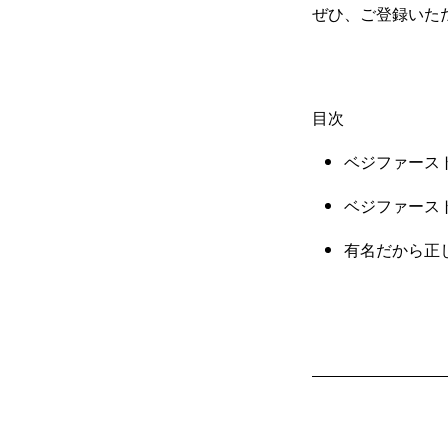
ぜひ、ご登録いた
目次
ベジファース
ベジファース
有名だから正