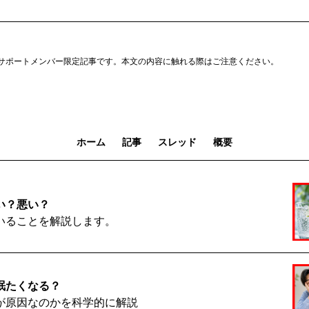
サポートメンバー限定記事です。本文の内容に触れる際はご注意ください。
ホーム
記事
スレッド
概要
い？悪い？
いることを解説します。
眠たくなる？
が原因なのかを科学的に解説